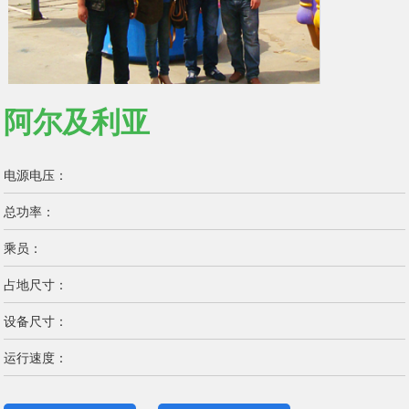
阿尔及利亚
电源电压：
总功率：
乘员：
占地尺寸：
设备尺寸：
运行速度：