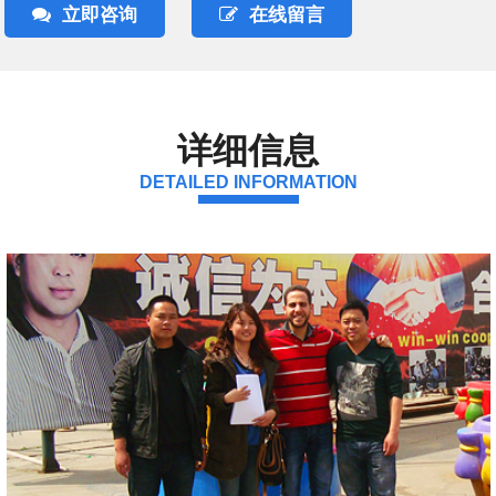
立即咨询
在线留言
详细信息
DETAILED INFORMATION