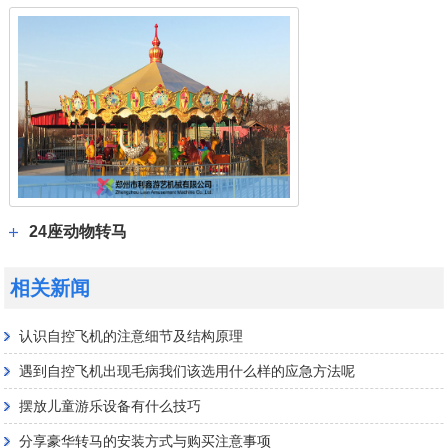
24座动物转马
相关新闻
认识自控飞机的注意细节及结构原理
遇到自控飞机出现毛病我们该选用什么样的应急方法呢
摆放儿童游乐设备有什么技巧
分享豪华转马的安装方式与购买注意事项