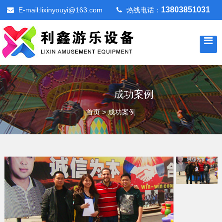
13803851031
E-mail:lixinyouyi@163.com
热线电话：
成功案例
首页
>
成功案例