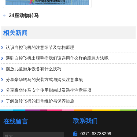
24座动物转马
相关新闻
认识自控飞机的注意细节及结构原理
遇到自控飞机出现毛病我们该选用什么样的应急方法呢
摆放儿童游乐设备有什么技巧
分享豪华转马的安装方式与购买注意事项
分享豪华转马安全使用指南以及乘坐注意事项
了解旋转飞椅的日常维护与保养措施
联系我们
在线留言
0371-63738299